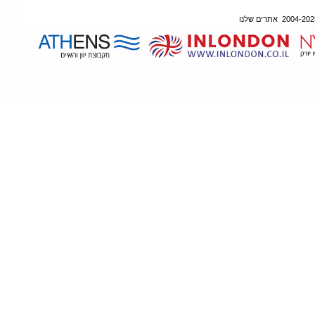
אתרים שלנו