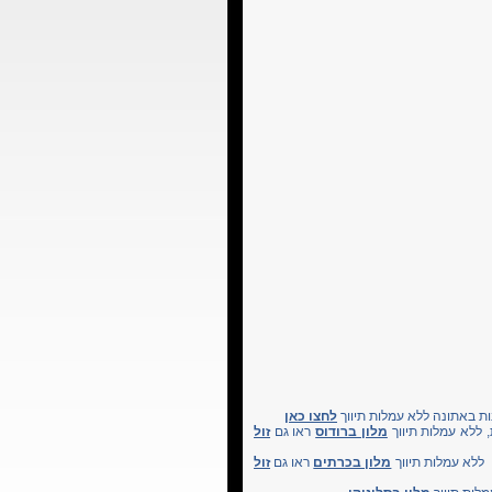
ות באתונה ללא עמלות תיווך
לחצו כאן
, ללא עמלות תיווך
מלון ברודוס
ראו גם
זול
, ללא עמלות תיווך
מלון בכרתים
ראו גם
זול