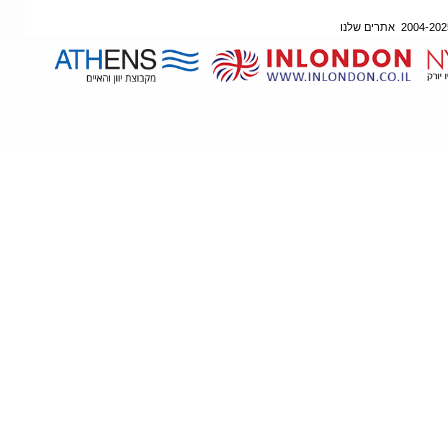
אתרים שלנו