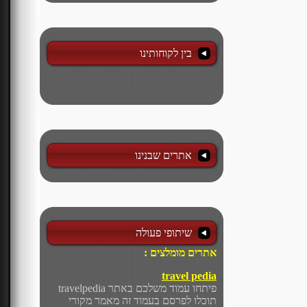
בין לקוחותינו
אתרים שבנינו
שיתופי פעולה
אתרים מומלצים :
travel pedia
פיתחו עמוד משלכם באתר travelpedia
תוכלו לפרסם בעמוד זה מאמר מקורי