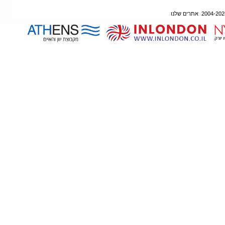
אתרים שלנו